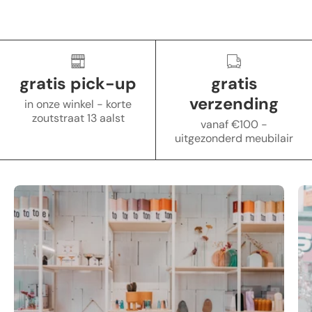
gratis pick-up
gratis
verzending
in onze winkel - korte
zoutstraat 13 aalst
vanaf €100 -
uitgezonderd meubilair