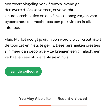
een weerspiegeling van Jérémy’s levendige
denkwereld. Gekke vormen, onverwachte
kleurencombinaties en een flinke knipoog zorgen voor
eyecatchers die moeiteloos een plek vinden in elk
interieur.
Fluid Market nodigt je uit in een wereld waar creativiteit
de toon zet en niets te gek is. Deze keramieken creaties
zijn meer dan decoratie – ze brengen een glimlach, een
verhaal en een stukje fantasie in huis.
naar de collectie
You May Also Like
Recently viewed