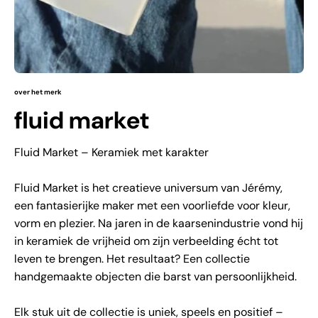
over het merk
fluid market
Fluid Market – Keramiek met karakter
Fluid Market is het creatieve universum van Jérémy,
een fantasierijke maker met een voorliefde voor kleur,
vorm en plezier. Na jaren in de kaarsenindustrie vond hij
in keramiek de vrijheid om zijn verbeelding écht tot
leven te brengen. Het resultaat? Een collectie
handgemaakte objecten die barst van persoonlijkheid.
Elk stuk uit de collectie is uniek, speels en positief –