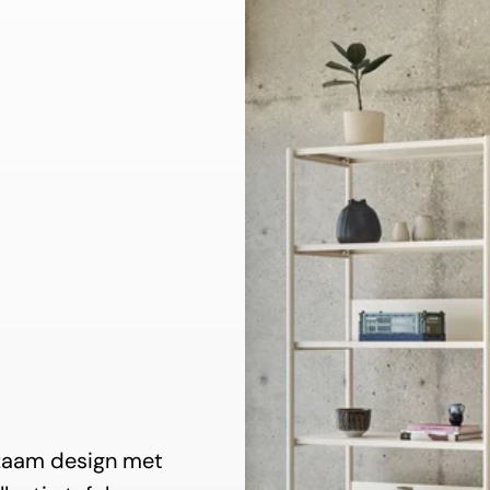
rzaam design met