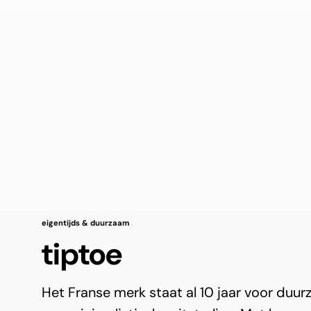
eigentijds & duurzaam
tiptoe
Het Franse merk staat al 10 jaar voor duu