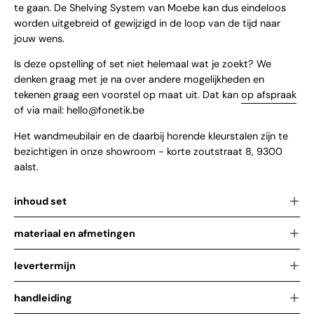
te gaan. De Shelving System van Moebe kan dus eindeloos
worden uitgebreid of gewijzigd in de loop van de tijd naar
jouw wens.
Is deze opstelling of set niet helemaal wat je zoekt? We
denken graag met je na over andere mogelijkheden en
tekenen graag een voorstel op maat uit. Dat kan
op afspraak
of via mail: hello@fonetik.be
Het wandmeubilair en de daarbij horende kleurstalen zijn te
bezichtigen in onze showroom - korte zoutstraat 8, 9300
aalst.
inhoud set
materiaal en afmetingen
levertermijn
handleiding