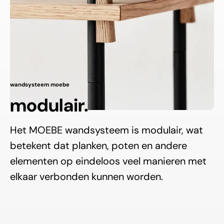
wandsysteem moebe
modulair.
Het MOEBE wandsysteem is modulair, wat
betekent dat planken, poten en andere
elementen op eindeloos veel manieren met
elkaar verbonden kunnen worden.